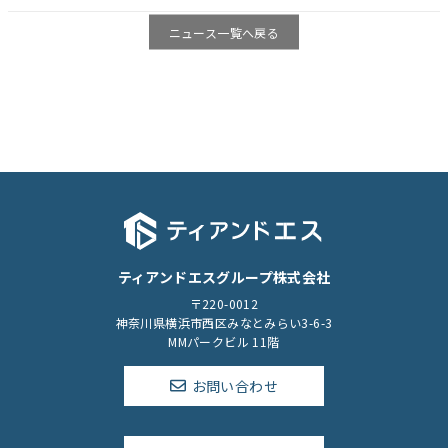
ニュース一覧へ戻る
ティアンドエスグループ株式会社
〒220-0012
神奈川県横浜市西区みなとみらい3-6-3
MMパークビル 11階
お問い合わせ