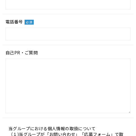
電話番号
必須
自己PR・ご質問
当グループにおける個人情報の取扱について
（１)当グループが「お問い合わせ」「応募フォーム」で取