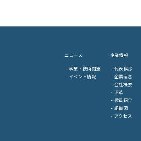
ニュース
企業情報
事業・技術関連
代表挨拶
イベント情報
企業理念
会社概要
沿革
役員紹介
組織図
アクセス