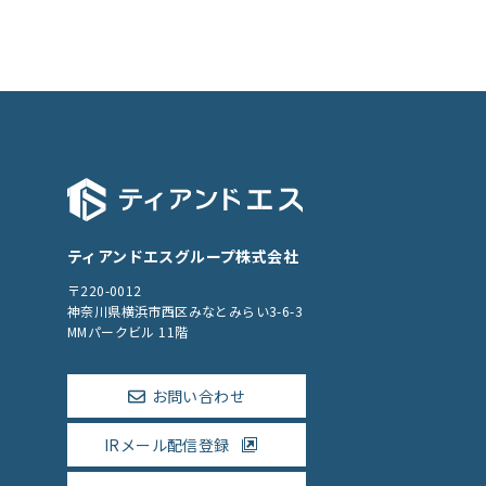
ティアンドエスグループ株式会社
〒220-0012
神奈川県横浜市西区みなとみらい3-6-3
MMパークビル 11階
お問い合わせ
IRメール配信登録