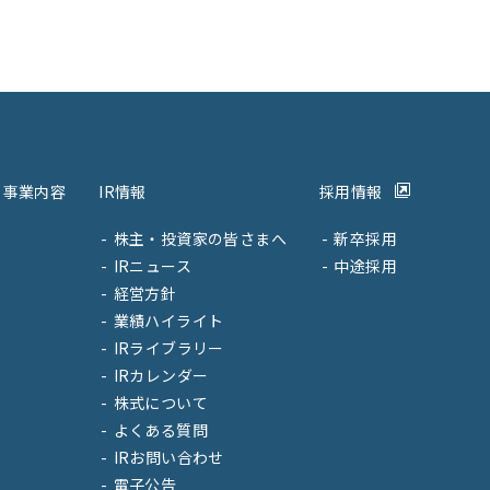
事業内容
IR情報
採用情報
株主・投資家の皆さまへ
新卒採用
IRニュース
中途採用
経営方針
業績ハイライト
IRライブラリー
IRカレンダー
株式について
よくある質問
IRお問い合わせ
電子公告