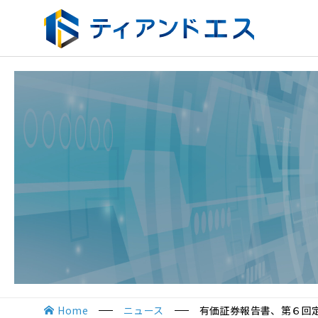
Home
ニュース
有価証券報告書、第６回