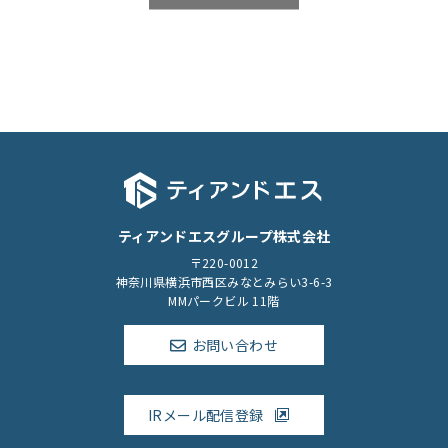
ティアンドエスグループ株式会社
〒220-0012
神奈川県横浜市西区みなとみらい3-6-3
MMパークビル 11階
お問い合わせ
IRメール配信登録