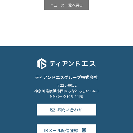
ニュース一覧へ戻る
ティアンドエスグループ株式会社
〒220-0012
神奈川県横浜市西区みなとみらい3-6-3
MMパークビル 11階
お問い合わせ
IRメール配信登録